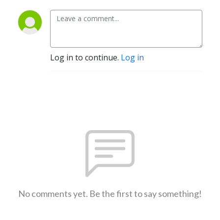
Log in to continue.
Log in
No comments yet. Be the first to say something!