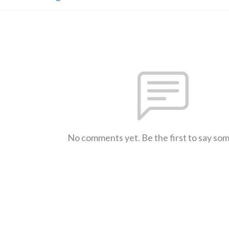
No comments yet. Be the first to say so